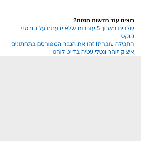
רוצים עוד חדשות חמות?
שלדים בארון: 5 עובדות שלא ידעתם על קורטני
קוקס
החבילה עוברת! זהו את הגבר המפורסם בתחתונים
איציק זוהר ונטלי עטיה בדייט לוהט