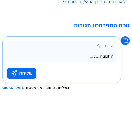
ליאון רוזנברג
ירדן הראל
חדשות הבידור
טרם התפרסמו תגובות
בשליחת התגובה אני מסכים
לתנאי השימוש