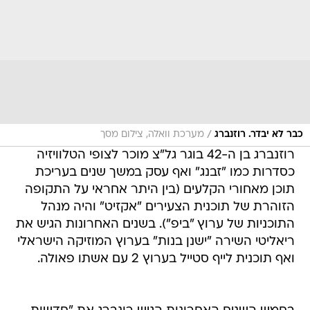
/
כבר לא יבדר. רוזנברג
מערכת וואלה, צילום מסך
רוזנברג בן ה-42 בוגר גל"צ מוכר לצופי הטלוויזיה
כסדרות כמו "זבנג" ואף עסק במשך שנים בעריכת
תוכן מאחורי הקלעים (בין היתר אחראי על התקופה
הזוהרת של תוכנית הצעירים "אקזיט" והיה מנהל
התוכניות של ערוץ "ביפ"). בשנים האחרונות הגיש את
ריאליטי השירה "ישנן בנות" בערוץ המוזיקה הישראלי
ואף תוכנית לייף סטייל בערוץ 2 עם אשתו פאולה.