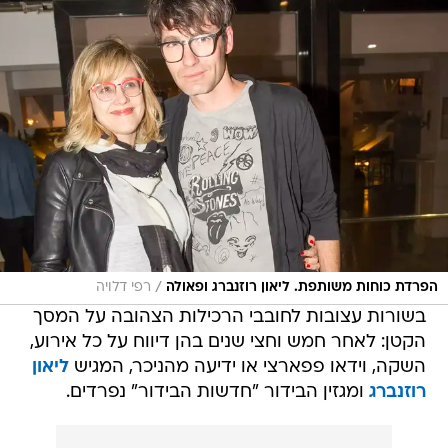
/
הפרדת כוחות משותפת. ליאון רוזנברג ופאולה
רפי דלויה
בשורות עצובות לחובבי הרכילות הצהובה על המסך
הקטן: לאחר חמש וחצי שנים בהן דיווח על כל אירוע,
השקה, וידאו פפארצי או ידיעה מהניכר, המגיש
ליאון
רוזנברג
ומגזין הבידור "חדשות הבידור" נפרדים.