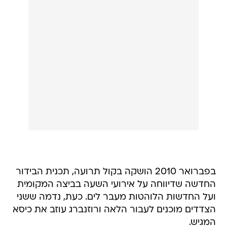
בפברואר 2010 הושקה בקול תרועה, תכנית הבידור
החדשה שדיווחה על אירועי השעה בביצה המקומית
ועל החדשות הלוהטות מעבר לים. כעת, נדמה ששני
הצדדים מוכנים לעבור הלאה ורוזנברג עוזב את כיסא
המגיש.