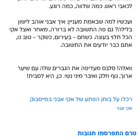
לכאבי ראש. כמה שלווה, כמה רוגע.
ועכשיו למה שבאמת מעניין: איך אבני אוהב לישון
בלילה? גם פה התשובה לא ברורה, מאחר ואצל אקי
הכל תלוי בעונה. כשחם - בעירום, כשקר - טוב נו,
אתם כבר יודעים את התשובה.
וואלה! סלבס מעדיפה את הגברים שלה עם שיער
ארוך, גוף חלק ואיבר מיני נשי. כן, היא לסבית!
רכלו על בוחן הפתע של אקי אבני בפייסבוק
אקי אבני
טרם התפרסמו תגובות