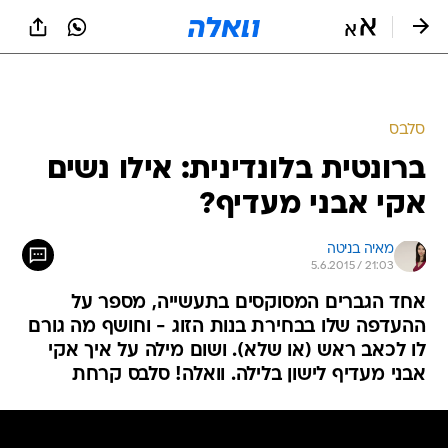
סלבס
ברונטית בלונדינית: אילו נשים
אקי אבני מעדיף?
מאיה בניטה
5.6.2015 / 21:03
אחד הגברים המסוקסים בתעשייה, מספר על
ההעדפה שלו בבחירת בנות הזוג - וחושף מה גורם
לו לכאב ראש (או שלא). ושום מילה על איך אקי
אבני מעדיף לישון בלילה. וואלה! סלבס קרחת