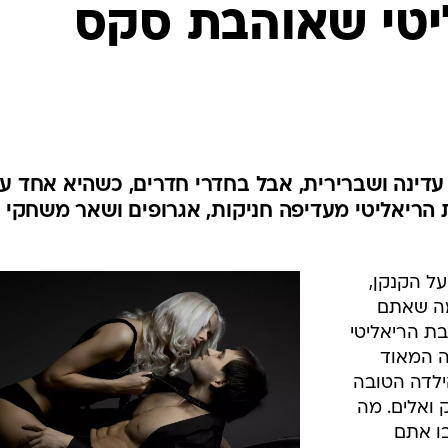
יטי שאוהבת סקס
דינה ושברירית, אבל בחדרי חדרים, כשהיא אחד ע
הריאליטי מעדיפה חניקות, אגרופים ושאר משחקי
ל הקנקן,
מה שאתם
בת הריאליטי
 המאוד
ילדה הטובה
ואלים. מה
בו אתם