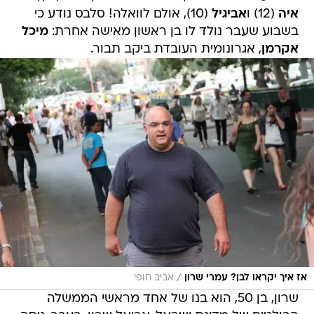
איה
(12) ו
אביגיל
(10), אולם לוואלה! סלבס נודע כי
בשבוע שעבר נולד לו בן ראשון מאישה אחרת:
מיכל
אקרמן
, אגרונומית העובדת ביקב תבור.
/
אז איך יקראו לבן? עמרי שרון
אביב חופי
שרון, בן 50, הוא בנו של אחד מראשי הממשלה