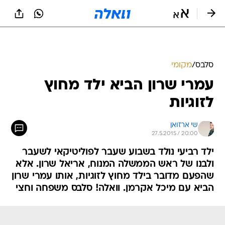
סלבס
/
מקומי
עמרי שרון הביא ילד מחוץ
לזוגיות
שי ארזואן
27.5.2015 / 20:00
ילד רביעי נולד בשבוע שעבר לפוליטיקאי לשעבר
ולבנו של ראש הממשלה המנוח, אריאל שרון. אלא
שהפעם מדובר בילד מחוץ לזוגיות, אותו עמרי שרון
הביא עם מיכל אקרמן. וואלה! סלבס משפחה וחצי