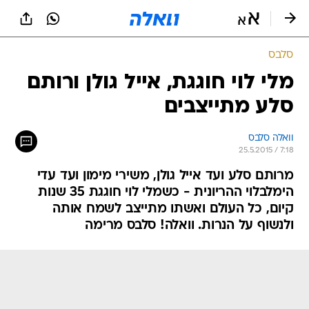
סלבס
מלי לוי חוגגת, אייל גולן ורותם
סלע מתייצבים
וואלה סלבס
25.5.2015 / 7:18
מרותם סלע ועד אייל גולן, משירי מימון ועד עדי
הימלבלוי ההריונית - כשמלי לוי חוגגת 35 שנות
קיום, כל העולם ואשתו מתייצב לשמח אותה
ולנשוף על הנרות. וואלה! סלבס מרימה