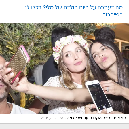
מה דעתכם על היום הולדת של מלי? רכלו לנו
בפייסבוק
/
חגיגיות. מיכל הקטנה עם מלי לוי
רפי דלויה, יח"צ