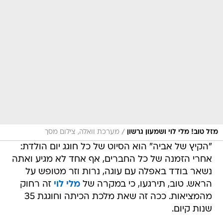
/
מזל טוב! מלי לוי ושמעון גרשון
מערכת וואלה, צילום מסך
"הקיץ של אביה" הוא הסיוט של כל חוגג יום הולדת:
אחרי הזמנה של כל החברים, אף אחד לא מגיע ואתה
נשאר בודד באפלה עם עוגה, נרות וזר מטופש על
הראש. טוב, תירגעו, כי במקרה של
מלי לוי
זה רחוק
מהמציאות. ככה זה שאת מלכת הכיתה וחוגגת 35
שנות קיום.