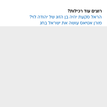
רוצים עוד רכילות?
הראל סקעת יהיה בן הזוג של יהודה לוי?
מורן אטיאס עושה את ישראל בחג