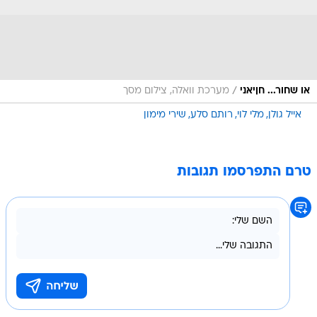
/
או שחור... חןיאני
מערכת וואלה, צילום מסך
אייל גולן
מלי לוי
רותם סלע
שירי מימון
טרם התפרסמו תגובות