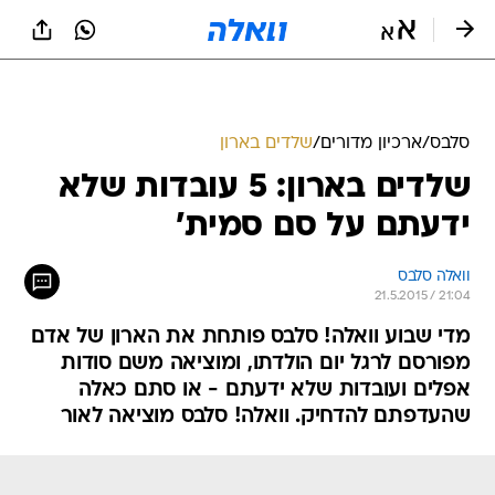
סלבס
/
ארכיון מדורים
/
שלדים בארון
שלדים בארון: 5 עובדות שלא
ידעתם על סם סמית'
וואלה סלבס
21.5.2015 / 21:04
מדי שבוע וואלה! סלבס פותחת את הארון של אדם
מפורסם לרגל יום הולדתו, ומוציאה משם סודות
אפלים ועובדות שלא ידעתם - או סתם כאלה
שהעדפתם להדחיק. וואלה! סלבס מוציאה לאור