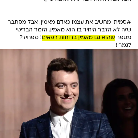
#סמית' מחשיב את עצמו כאדם מאמין, אבל מסתבר
שזה לא הדבר היחיד בו הוא מאמין. הזמר הבריטי
מספר
שהוא גם מאמין ברוחות רפאים
! מפחיד?
לגמרי!