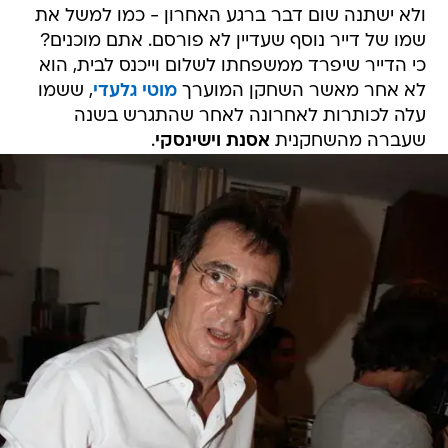
ולא ישתנה שום דבר ברגע האחרון - כמו למשל את
שמו של דייר נוסף שעדיין לא פורסם. אתם מוכנים?
כי הדייר שיפרד ממשפחתו לשלום וייכנס לבית, הוא
לא אחר מאשר השחקן המוערך
מוטי גלעדי
, ששמו
עלה לכותרות לאחרונה לאחר שהתגרש בשנה
שעברה מהשחקנית
אסנת וישינסקי
.