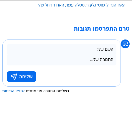
האח הגדול
מוטי גלעדי
סטלה עמר
האח הגדול vip
טרם התפרסמו תגובות
בשליחת התגובה אני מסכים
לתנאי השימוש