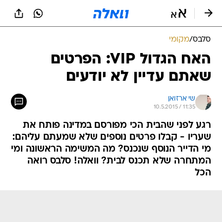
סלבס
/
מקומי
האח הגדול VIP: הפרטים
שאתם עדיין לא יודעים
שי ארזואן
10.5.2015 / 11:35
רגע לפני שהבית הכי מפורסם במדינה פותח את
שעריו - קבלו פרטים נוספים שלא שמעתם עליהם:
מי הדייר הנוסף שנכנס? מה המשימה הראשונה ומי
המתחרה שלא תכנס לבית? וואלה! סלבס רואה
הכל