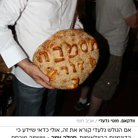
/
וולקאם. מוטי גלעדי
אביב חופי
אם הגולש גלעדי קורא את זה, אולי כדאי שיידע כי