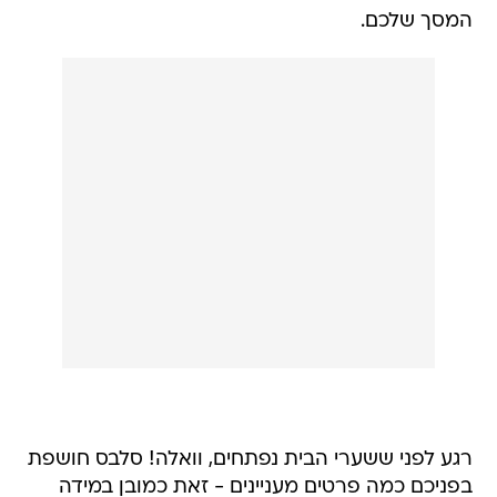
המסך שלכם.
רגע לפני ששערי הבית נפתחים, וואלה! סלבס חושפת
בפניכם כמה פרטים מעניינים - זאת כמובן במידה