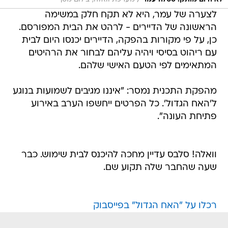
/
לצערה של עמר, היא לא תקח חלק במשימה
הראשונה של הדיירים - לרהט את הבית המפורסם.
כן, על פי מקורות בהפקה, הדיירים יכנסו היום לבית
עם ריהוט בסיסי ויהיה עליהם לבחור את הרהיטים
המתאימים לפי הטעם האישי שלהם.
מהפקת התכנית נמסר: "איננו מגיבים לשמועות בנוגע
ל'האח הגדול'. כל הפרטים ייחשפו הערב באירוע
פתיחת העונה".
וואלה! סלבס עדיין מחכה להיכנס לבית שימוש. כבר
שעה שהחבר שלה תקוע שם.
רכלו על "האח הגדול" בפייסבוק