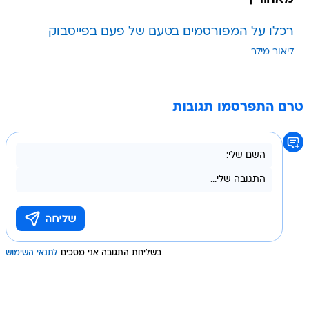
רכלו על המפורסמים בטעם של פעם בפייסבוק
ליאור מילר
טרם התפרסמו תגובות
בשליחת התגובה אני מסכים
לתנאי השימוש