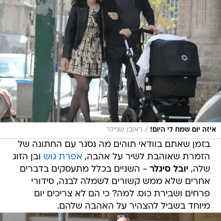
/
איזה יום שמח לי היום!
ראובן שניידר
בזמן שאתם בוודאי תוהים מה נסגר עם החתונה של
הזמרת שאוהבת לשיר על אהבה,
אפרת גוש
ובן הזוג
שלה,
יובל סיגלר
- השניים בכלל מתעסקים בדברים
אחרים שלא ממש קשורים לשמלה לבנה, סידורי
פרחים ושבירת כוס. למה? כי הם לא צריכים יום
מיוחד בשביל להצהיר על האהבה שלהם.