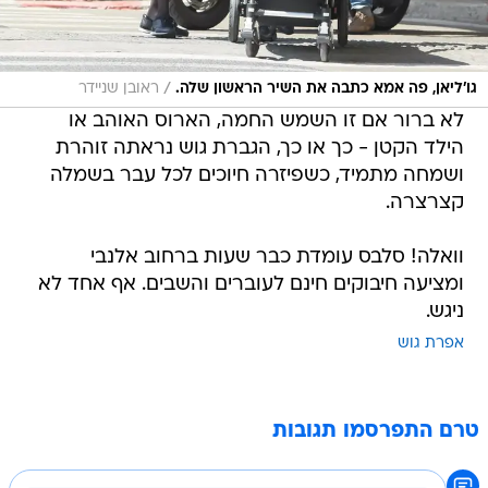
/
גו'ליאן, פה אמא כתבה את השיר הראשון שלה.
ראובן שניידר
לא ברור אם זו השמש החמה, הארוס האוהב או
הילד הקטן - כך או כך, הגברת גוש נראתה זוהרת
ושמחה מתמיד, כשפיזרה חיוכים לכל עבר בשמלה
קצרצרה.
וואלה! סלבס עומדת כבר שעות ברחוב אלנבי
ומציעה חיבוקים חינם לעוברים והשבים. אף אחד לא
ניגש.
אפרת גוש
טרם התפרסמו תגובות