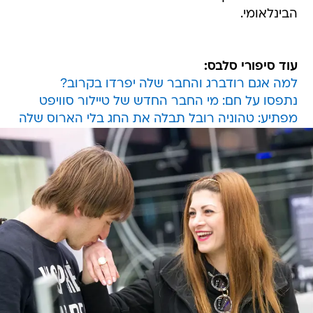
הבינלאומי.
עוד סיפורי סלבס:
למה אגם רודברג והחבר שלה יפרדו בקרוב?
נתפסו על חם: מי החבר החדש של טיילור סוויפט
מפתיע: טהוניה רובל תבלה את החג בלי הארוס שלה