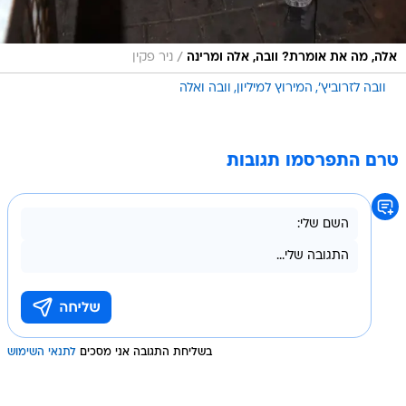
/
אלה, מה את אומרת? וובה, אלה ומרינה
ניר פקין
וובה לזרוביץ'
המירוץ למיליון
וובה ואלה
טרם התפרסמו תגובות
בשליחת התגובה אני מסכים
לתנאי השימוש