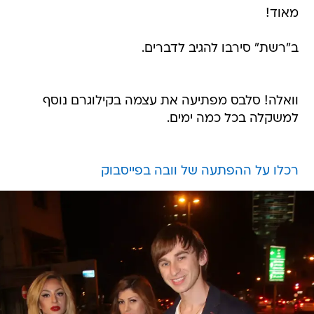
מאוד!
ב"רשת" סירבו להגיב לדברים.
וואלה! סלבס מפתיעה את עצמה בקילוגרם נוסף
למשקלה בכל כמה ימים.
רכלו על ההפתעה של וובה בפייסבוק