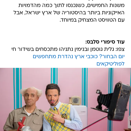
משנות החמישים, כשנכנסו לתוך כמה מהדמויות
האייקוניות ביותר בהיסטוריה של ארץ ישראל, אבל
עם הטוויסט המצחיק במיוחד.
עוד סיפורי סלבס:
צפו: גלית גוטמן ובנימין נתניהו מתכסחים בשידור חי
יום הבחור? כוכבי ארץ נהדרת מתחפשים
לפוליטיקאים