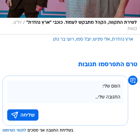
/
לשירת התקווה, הקהל מתבקש לעמוד. כוכבי "ארץ נהדרת"
יח"צ,
קשת
ארץ נהדרת
אלי פיניש
יובל סמו
רועי בר נתן
טרם התפרסמו תגובות
בשליחת התגובה אני מסכים
לתנאי השימוש