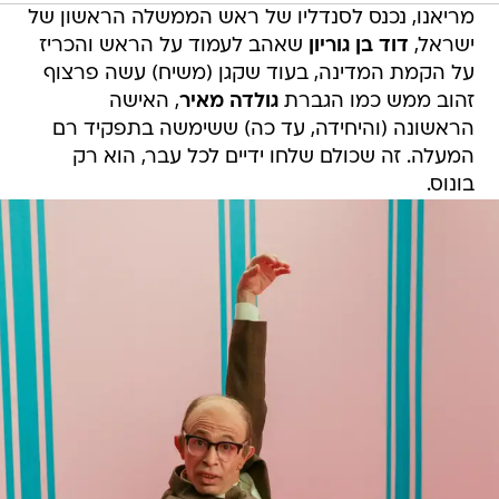
מריאנו, נכנס לסנדליו של ראש הממשלה הראשון של
ישראל,
דוד בן גוריון
שאהב לעמוד על הראש והכריז
על הקמת המדינה, בעוד שקגן (משיח) עשה פרצוף
זהוב ממש כמו הגברת
גולדה מאיר
, האישה
הראשונה (והיחידה, עד כה) ששימשה בתפקיד רם
המעלה. זה שכולם שלחו ידיים לכל עבר, הוא רק
בונוס.