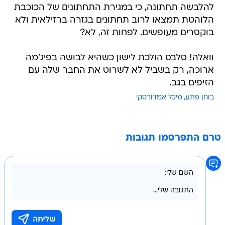
להלבשה תחתונה, כי במגירת התחתונים של הכוכבת
הלוהטת תמצאו לרוב תחתונים בגזרה ברזילאית ולא
בוקסרים מעופשים. לפחות זה, לא?
וואלה! סלבס הולכת לישון כשהיא לבושה בפיג'מה
ארוכה, רק בשביל לא לשרוט את החבר שלה עם
הזיפים בגב.
בוחן פתע
מיכל אמדורסקי
טרם התפרסמו תגובות