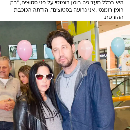
היא בכלל מעדיפה רומן רומנטי על פני סטוצים, "רק
רומן רומנטי, אני גרועה בסטוצים", הודתה הכוכבת
ההורסת.