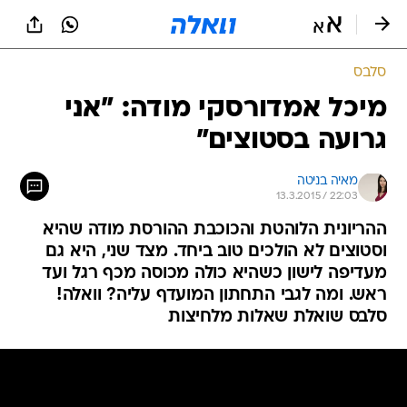
סלבס
מיכל אמדורסקי מודה: "אני
גרועה בסטוצים"
מאיה בניטה
13.3.2015 / 22:03
ההריונית הלוהטת והכוכבת ההורסת מודה שהיא
וסטוצים לא הולכים טוב ביחד. מצד שני, היא גם
מעדיפה לישון כשהיא כולה מכוסה מכף רגל ועד
ראש. ומה לגבי התחתון המועדף עליה? וואלה!
סלבס שואלת שאלות מלחיצות