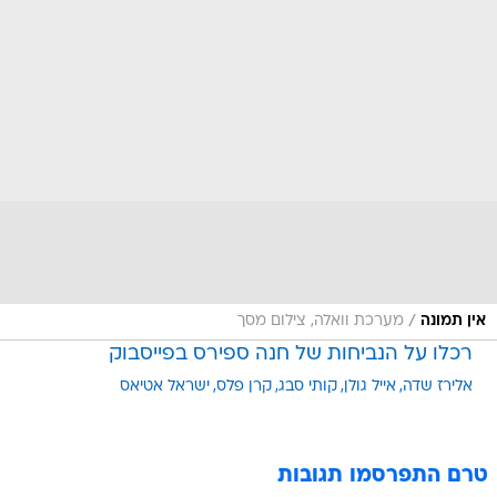
/
אין תמונה
מערכת וואלה, צילום מסך
רכלו על הנביחות של חנה ספירס בפייסבוק
אלירז שדה
אייל גולן
קותי סבג
קרן פלס
ישראל אטיאס
טרם התפרסמו תגובות