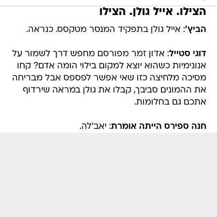
הצילו. אייל גולן. הצילו
הביץ'
: אייל גולן בתפקיד המנסר מטקסס. כנראה.
דוגי סטייל
: אדון זמר מפורסם מחפש דרך לשמור על
אנונימיות כשהוא יוצא למקום בילוי הומה אדם? קחו
מסיכה מלחיצה כזו שאי אפשר לפספס אבל מבריחה
את ההמונים סביבך, קבלו את גולן במראה שירדוף
אתכם גם בחלומות.
חנה ספירס הייתה אומרת
: יאב'לה.