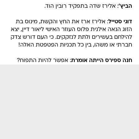
הביץ'
: אלירז שדה בתפקיד רובין הוד.
דוגי סטייל
: אלירז ארז את החץ והקשת, מינוס בת
הזוג הנאה אילנית פלוס העוזר האישי ליאור דיין, יצא
להילחם בעשירים ולתת לנזקקים. כי העם דורש צדק
חברתי או משהו, בין כל תכניות הפטפטת האלה!
חנה ספירס הייתה אומרת
: אפשר להיות התפוח?