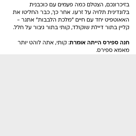
בזיכרונכם, הצטלם כמה פעמים עם כוכבנית
בלונדינית תלויה על זרעו. אחר כך, כבר החליטו את
האאוטפיט יחד עם חיים "מלכת הלבבות" אתגר -
קליין בתור דיילת שוקולד, קותי בתור גיבור על חלל.
חנה ספירס הייתה אומרת
: קותי, אתה לוהט יותר
מאמא ספירס.