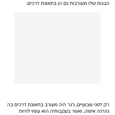
הבנות שלו מעורבות גם הן בתאונת דרכים.
רק לפני שבועיים, ג'נר היה מעורב בתאונת דרכים בה
נהרגה אישה, ואשר בעקבותיה הוא עשוי להיות