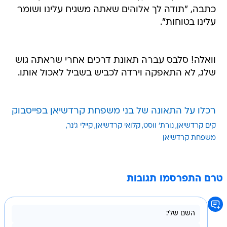
כתבה, "תודה לך אלוהים שאתה משגיח עלינו ושומר
עלינו בטוחות".
וואלה! סלבס עברה תאונת דרכים אחרי שראתה גוש
שלג, לא התאפקה וירדה לכביש בשביל לאכול אותו.
רכלו על התאונה של בני משפחת קרדשיאן בפייסבוק
קים קרדשיאן
נורת' ווסט
קלואי קרדשיאן
קיילי ג'נר
משפחת קרדשיאן
טרם התפרסמו תגובות