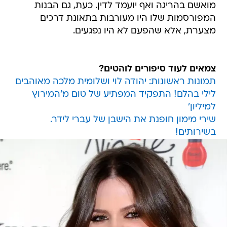
מואשם בהריגה ואף יועמד לדין. כעת, גם הבנות
המפורסמות שלו היו מעורבות בתאונת דרכים
מצערת, אלא שהפעם לא היו נפגעים.
צמאים לעוד סיפורים לוהטים?
תמונות ראשונות: יהודה לוי ושלומית מלכה מאוהבים
לילי בהלם! התפקיד המפתיע של טום מ'המירוץ
למיליון'
שירי מימון חופנת את הישבן של עברי לידר.
בשירותים!