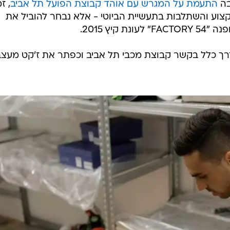
בה
התעמת על המגרש עם אוהד קבוצת הפועל תל אביב
, ז
וע והשתלבות בתעשיית הביוטי - אלא נבחר להוביל את
קיץ 2015.
ך כלל בקשר קבוצת מכבי תל אביב וכפתר את ז'קט מעצב