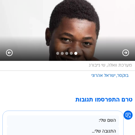
מערכת וואלה, שי נייבורג
בוקסר
ישראל אהרוני
טרם התפרסמו תגובות