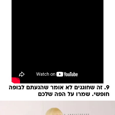
9. זה שחוגגים לא אומר שהגעתם לבופה
חופשי. שמרו על הפה שלכם