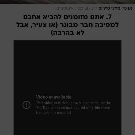
/
או כך. מיילי סיירוס
צילום מסך, אינסטגרם
7. אתם מזומנים להביא אתכם
למסיבה חבר מבוגר (או צעיר, אבל
לא בהרבה)