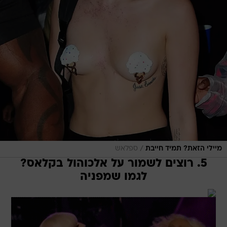
/
מיילי הזאת? תמיד חייבת
ספלאש
5. רוצים לשמור על אלכוהול בקלאס?
לגמו שמפניה