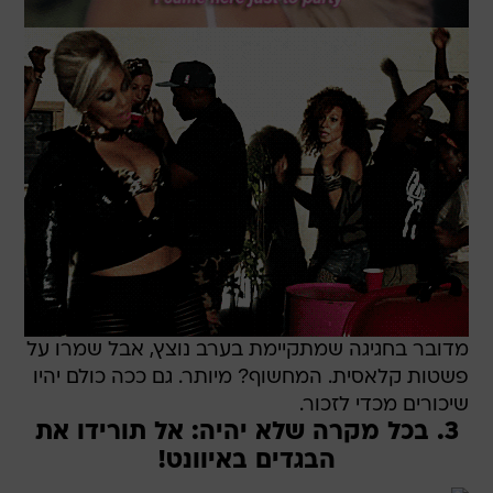
מדובר בחגיגה שמתקיימת בערב נוצץ, אבל שמרו על
פשטות קלאסית. המחשוף? מיותר. גם ככה כולם יהיו
שיכורים מכדי לזכור.
3. בכל מקרה שלא יהיה: אל תורידו את
הבגדים באיוונט!