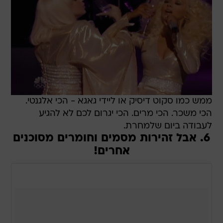
ממש כמו סקוט דיסיק או ליידי גאגא - הכי אלגנטי.
הכי משכר. הכי מרים. הכי יגרום לכם לא להגיע
לעבודה ביום שלמחרת.
6. אבל זהירות מסמים וחומרים מסוכנים
אחרים!