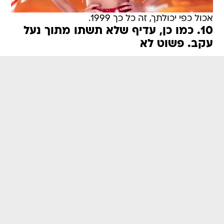
אכול כפי יכולתך, זה כל כך 1999.
10. כמו כן, עדיף שלא תשתו מתוך נעל
עקב. פשוט לא