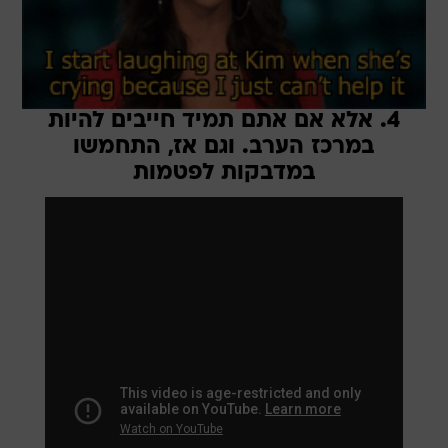
4. אלא אם אתם תמיד חייבים להיות
במרכז הערב. וגם אז, התחמשו
במדבקות לפטמות