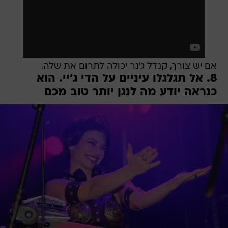
אם יש צורך, קנדל ג'נר יכולה לתרום את שלה.
8. אל תגלגלו עיניים על הדי ג'יי. הוא
כנראה יודע מה לנגן יותר טוב מכם