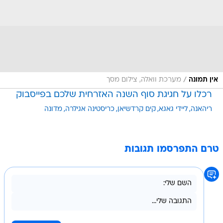
/
אין תמונה
מערכת וואלה, צילום מסך
רכלו על חגיגת סוף השנה האזרחית שלכם בפייסבוק
ריהאנה
ליידי גאגא
קים קרדשיאן
כריסטינה אגילרה
מדונה
טרם התפרסמו תגובות