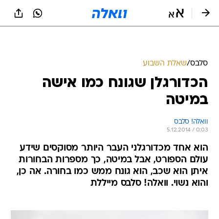
סלבס
/
שאלת השבוע
הכדורגלן שגונח כמו אישה
במיטה
וואלה! סלבס
5.12.2014 / 0:03
הוא אחד מכדורגלני העבר היותר מסוקסים שידע
עולם הספורט, אבל במיטה, כך מספרות הבחורות
איתן הוא שכב, הוא גונח ממש כמו בחורה. אה כן,
והוא נשוי. וואלה! סלבס מייללת