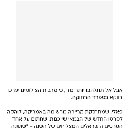
אבל אל תתלהבו יותר מדי, כי מרבית הצילומים יערכו
דווקא בספרד הרחוקה.
פאלי, שמתחזקת קריירה מרשימה באמריקה, לוהקה
לסרטו החדש של הבמאי
שי כנות
, שחתום על אחד
הסרטים הישראלים המצליחים של השנה - "שושנה