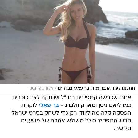
/
תתכננו לעוד הרבה מזה. בר פאלי בבגד ים
אלון שפרנסקי
אחרי שכבשה קמפיינים בחו"ל ושיחקה לצד כוכבים
כמו
ליאם ניסן
ו
מארק וולברג
-
בר פאלי
לוקחת
הפסקה קלה מהוליווד, רק כדי לשחק בסרט ישראלי
חדש. התפקיד כולל משולש אהבה של פשע, ים
וגלישה.