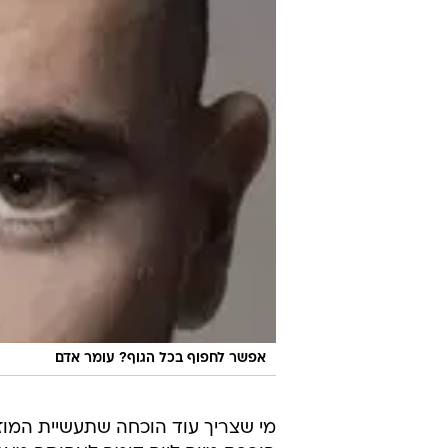
אפשר לחפוף בכל הגוף? עומר אדם
מי שצריך עוד הוכחה שתעשיית המוז