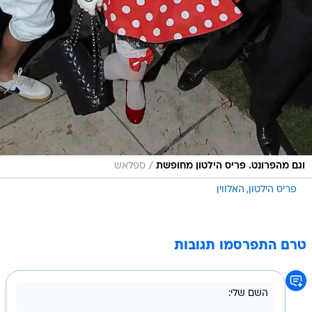
/
וגם מהפרונט. פריס הילטון מחופשת
ספלאש
פריס הילטון
האלווין
טרם התפרסמו תגובות