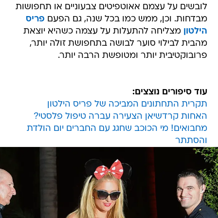
לובשים על עצמם אאוטפיטים צבעוניים או תחפושות
מבדחות. וכן, ממש כמו בכל שנה, גם הפעם
פריס
הילטון
מצליחה להתעלות על עצמה כשהיא יוצאת
מהבית לבילוי סוער לבושה בתחפושת זולה יותר,
פרובוקטיבית יותר ומטופשת הרבה יותר.
עוד סיפורים נוצצים:
תקרית התחתונים המביכה של פריס הילטון
האחות קרדשיאן הצעירה עברה טיפול פלסטי?
מחבואים! מי הכוכב שחגג עם החברים יום הולדת
והסתתר