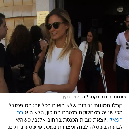
/
מתכננת חתונה בקרוב? בר
ניר פקין
קבלו תמונות נדירות שלא רואים בכל יום: הטופמודל
הכי שנויה במחלוקת במזרח התיכון, הלא היא
בר
רפאלי
, יוצאת מבית הכנסת ברחוב אלנבי, כשהיא
לבושה בשמלה לבנה ומצוידת במשקפי שמש גדולים.
רוצים עוד רכילות?