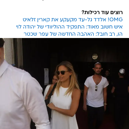
OMG! אלדד גל-עד מקעקע את קארין זלאיט
איש חשוב מאוד: התפקיד ההוליוודי של יהודה לוי
הו, רב חובל: האהבה החדשה של עפר שכטר