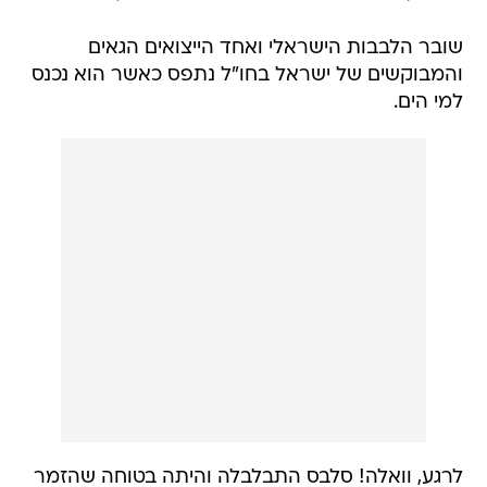
שובר הלבבות הישראלי ואחד הייצואים הגאים
והמבוקשים של ישראל בחו"ל נתפס כאשר הוא נכנס
למי הים.
לרגע, וואלה! סלבס התבלבלה והיתה בטוחה שהזמר