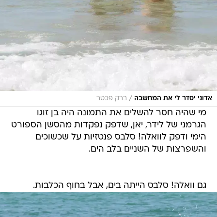
/
אדוני יסדר לי את המחשבה
ברק פכטר
מי שהיה חסר להשלים את התמונה היה בן זוגו
הגרמני של לידר, יאן, שדפק נפקדות מהסשן הספורט
הימי ודפק לוואלה! סלבס פנטזיות על שכשוכים
והשפרצות של השניים בלב הים.
גם וואלה! סלבס הייתה בים, אבל בחוף הכלבות.