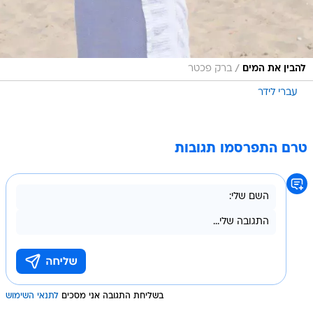
/
להבין את המים
ברק פכטר
עברי לידר
טרם התפרסמו תגובות
בשליחת התגובה אני מסכים
לתנאי השימוש