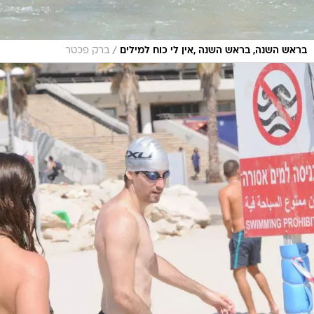
/
בראש השנה, בראש השנה ,אין לי כוח למילים
ברק פכטר