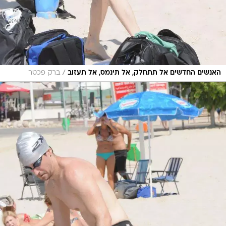
/
האנשים החדשים אל תתחלק, אל תינמס, אל תעזוב
ברק פכטר