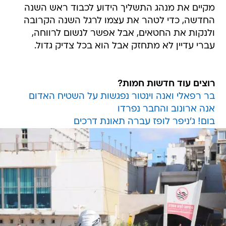
מקיים את מנהג התשליך הידוע לכבוד ראש השנה
החדשה, כדי לטהר את עצמו לרגל השנה הקרובה
ולנקות את החטאים, אבל אפשר לנשום לרווחה,
עברי עדיין לא מתחזק אבל הוא בכל צדיק גדול.
רוצים עוד חדשות חמות?
בר רפאלי ואנה וינטור נפגשות על השטיח האדום
אנה ארונוב והחבר נפרדו
בום! ג'ניפר לופז עברה תאונת דרכים