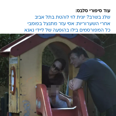
עוד סיפורי סלבס:
שלג בשרב? יונית לוי לוהטת בתל אביב
אחרי השערוריות: אסי עזר מתנצל בפומבי
כל המפורסמים בילו בהופעה של ליידי גאגא