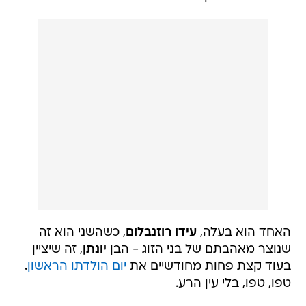
האחד הוא בעלה,
עידו רוזנבלום
, כשהשני הוא זה
שנוצר מאהבתם של בני הזוג - הבן
יונתן
, זה שיציין
בעוד קצת פחות מחודשיים את
יום הולדתו הראשון
.
טפו, טפו, בלי עין הרע.