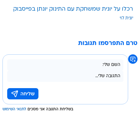
רכלו על יונית שמשחקת עם התינוק יונתן בפייסבוק
יונית לוי
טרם התפרסמו תגובות
בשליחת התגובה אני מסכים
לתנאי השימוש