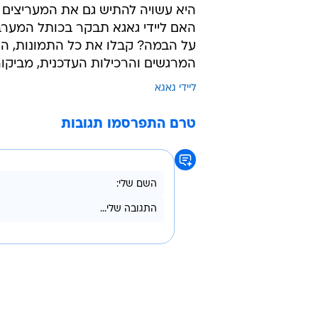
היא עשויה להתיש גם את המעריצים 
האם ליידי גאגא תבקר בכותל המערב
על הבמה? קבלו את כל התמונות, הסיפ
המרגשים והרכילות העדכנית, מביקור
ליידי גאגא
טרם התפרסמו תגובות