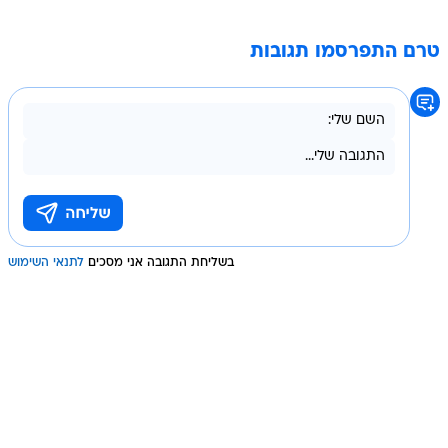
טרם התפרסמו תגובות
בשליחת התגובה אני מסכים
לתנאי השימוש