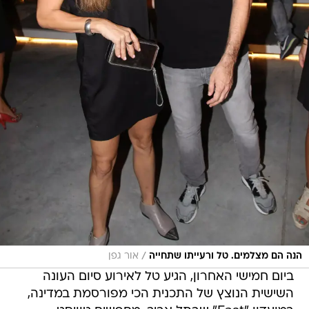
/
הנה הם מצלמים. טל ורעייתו שתחייה
אור גפן
ביום חמישי האחרון, הגיע טל לאירוע סיום העונה
השישית הנוצץ של התכנית הכי מפורסמת במדינה,