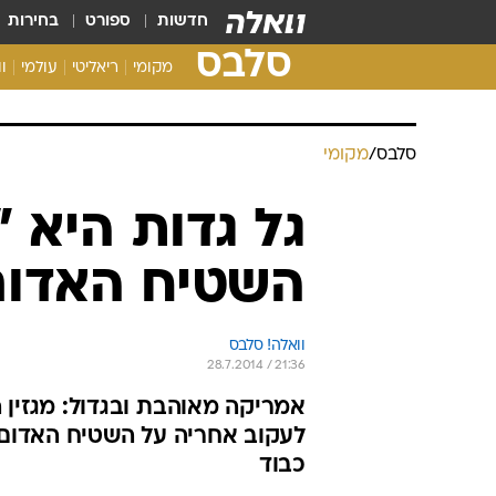
חדשות
ספורט
בחירות
סלבס
מקומי
ריאליטי
עולמי
ו
סלבס
/
מקומי
גל גדות היא 