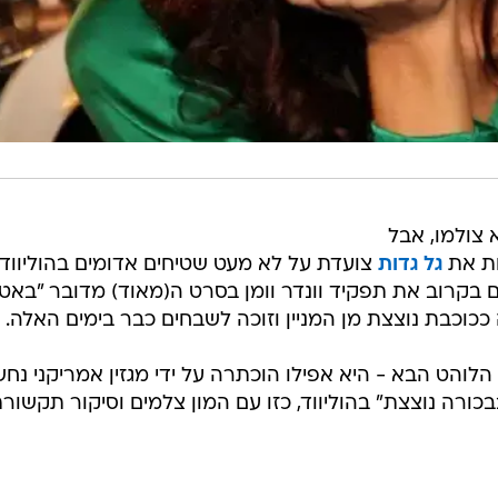
 צולמו, אבל