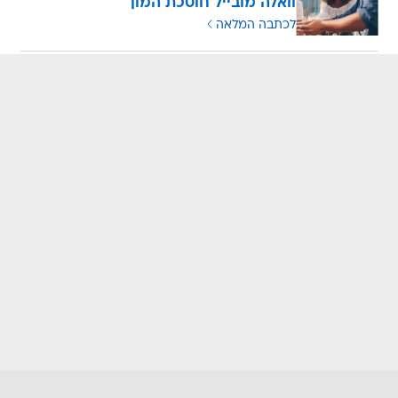
וואלה מובייל חוסכת המון
לכתבה המלאה