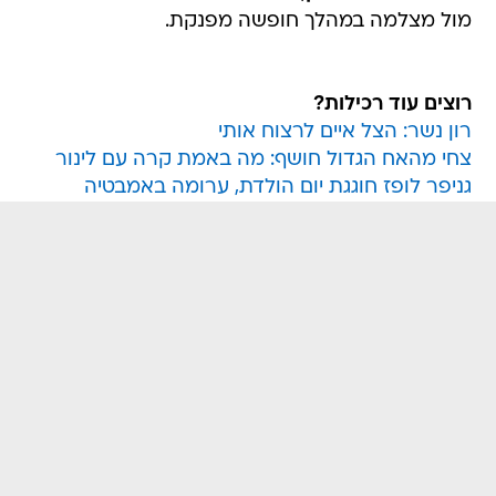
מול מצלמה במהלך חופשה מפנקת.
רוצים עוד רכילות?
רון נשר: הצל איים לרצוח אותי
צחי מהאח הגדול חושף: מה באמת קרה עם לינור
גניפר לופז חוגגת יום הולדת, ערומה באמבטיה