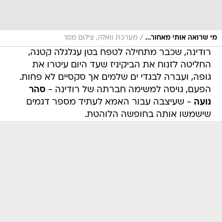
/
מי שרואה אותי מאחור...
מערכת וואלה, צילום מסך
רודינה, שכבר מתחילה לטפח בטן עגלגלה קטנה,
החליטה לזנוח את הביקיניז שעד היום עיטרו את
גופה, ועברה לבגדי ים שלמים אך סקסיים לא פחות.
הפעם, גויסה למשימה חברתה של רודינה -
סהר
נועה
- שעיצבה עבור האמא לעתיד מספר דגמים
שישמשו אותה בחופשה הלוהטת.