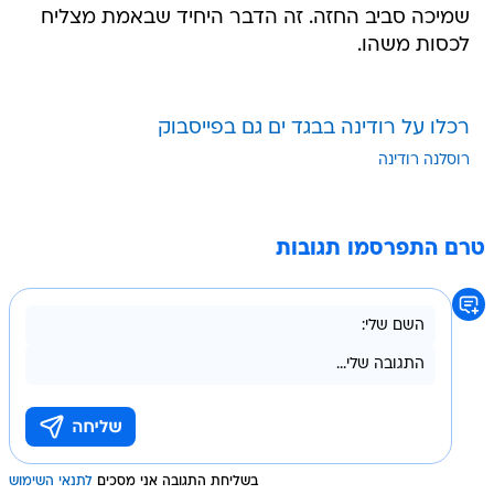
שמיכה סביב החזה. זה הדבר היחיד שבאמת מצליח
לכסות משהו.
רכלו על רודינה בבגד ים גם בפייסבוק
רוסלנה רודינה
טרם התפרסמו תגובות
בשליחת התגובה אני מסכים
לתנאי השימוש