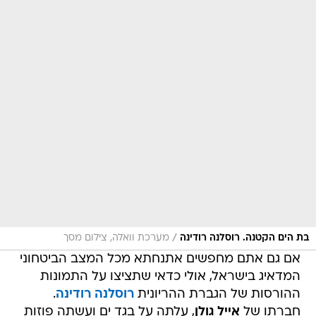
/
בת הים הקטנה. רוסלנה רודינה
מערכת וואלה, צילום מסך
אם גם אתם מחפשים אתנחתא מכל המצב הביטחוני
המדאיג בישראל, אולי כדאי שתציצו על התמונות
ההורסות של הגברת ההריונית
רוסלנה רודינה
.
חברתו של
אייל גולן
, עלתה על בגד ים ועשתה פוזות