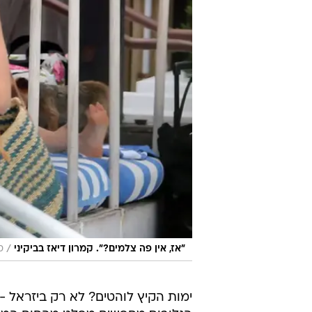
/
"אז, אין פה צלמים?". קמרון דיאז בביקיני
ס
ימות הקיץ לוהטים? לא רק ביזראל - 