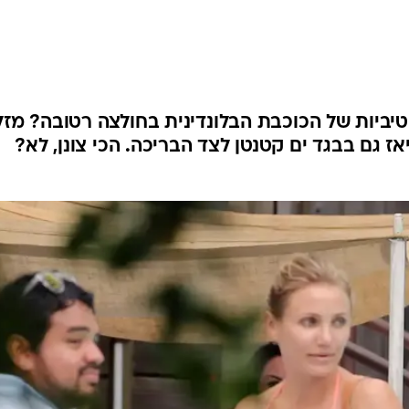
יביות של הכוכבת הבלונדינית בחולצה רטובה? מזל
 גם בבגד ים קטנטן לצד הבריכה. הכי צונן, לא?