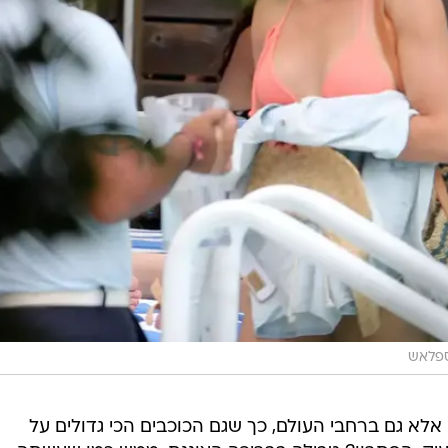
פלאש
אלא גם ברחבי העולם, כך שגם הכוכבים הכי גדולים על