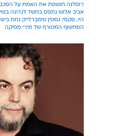
רוסלנה חושפת את האמת על הסכם 
אביב אלוש נתפס בחשד לנהיגה בשי
היי, סקסי: גסטין טימברלייק נחת ביש
המחשוף המטורף של מירי מסיקה