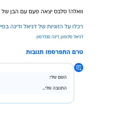
וואלה! סלבס יצאה פעם עם הבן של גב
רכלו על הזוגיות של דניאל ודינה בפי
דניאל סלומון
דינה סנדרסון
טרם התפרסמו תגובות