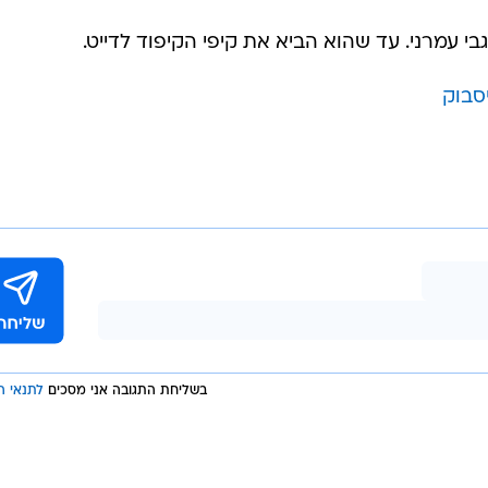
י עמרני. עד שהוא הביא את קיפי הקיפוד לדייט.
יסבוק
בשליחת התגובה אני מסכים
לתנאי ה