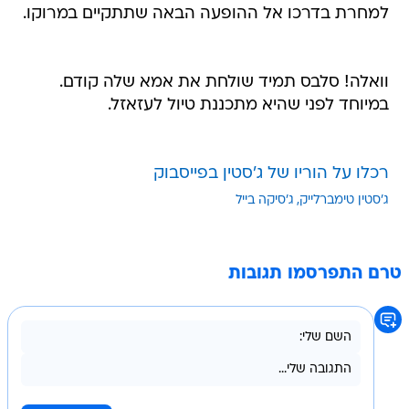
למחרת בדרכו אל ההופעה הבאה שתתקיים במרוקו.
וואלה! סלבס תמיד שולחת את אמא שלה קודם.
במיוחד לפני שהיא מתכננת טיול לעזאזל.
רכלו על הוריו של ג'סטין בפייסבוק
ג'סטין טימברלייק
ג'סיקה בייל
טרם התפרסמו תגובות