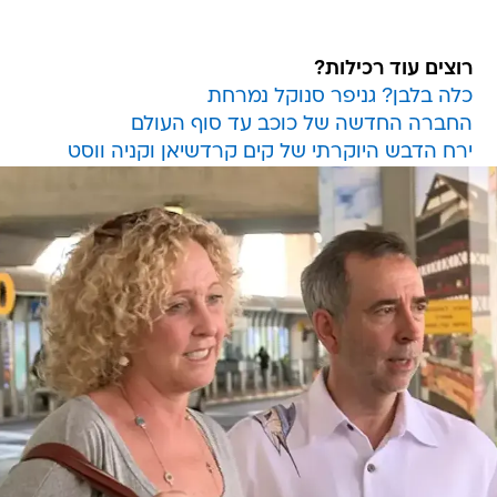
רוצים עוד רכילות?
כלה בלבן? גניפר סנוקל נמרחת
החברה החדשה של כוכב עד סוף העולם
ירח הדבש היוקרתי של קים קרדשיאן וקניה ווסט