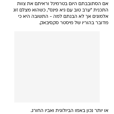
אם הסתובבתם היום בטרמינל וראיתם את צוות
התכנית "ערב טוב עם גיא פינס", כשהוא מצלם זוג
אלמונים אך לא הבנתם למה - התשובה היא כי
מדובר בהוריו של מיסטר סקסיבאק.
או יותר נכון באמו הביולוגית ואביו החורג.