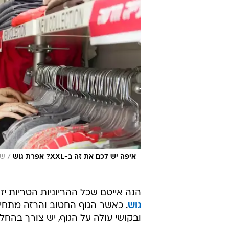
/
איפה יש לכם את זה ב-XXL? אפרת גוש
שי
הנה אייטם שכל ההריוניות הטריות יז
גוש
. כאשר הגוף החטוב והרזה מתחי
ובקושי עולה על הגוף, יש צורך בהחל