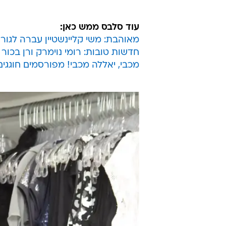
עוד סלבס ממש כאן:
מאוהבת: משי קליינשטיין עברה לגור
חדשות טובות: רומי נוימרק ורן בכור
מכבי, יאללה מכבי! מפורסמים חוגגי