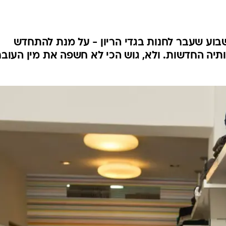
בוע שעבר לחנות בגדי הריון - על מנת להתחדש
ה החדשות. ולא, גוש הכי לא חשפה את מין העובר