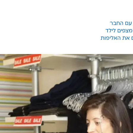
 עם החבר
 מצפים לילד
ם את האליפות