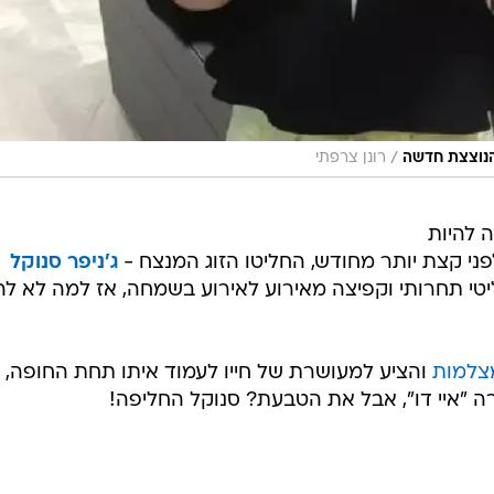
/
 הנוצצת חדשה
רונן צרפתי
 להיות
לפני קצת יותר מחודש, החליטו הזוג המנצח -
ג'ניפר סנוקל
יטי תחרותי וקפיצה מאירוע לאירוע בשמחה, אז למה לא לה
צלמות
והציע למעושרת של חייו לעמוד איתו תחת החופה,
ה "איי דו", אבל את הטבעת? סנוקל החליפה!