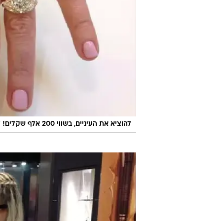
/
להוציא את העיניים, בשווי 200 אלף שקלים!