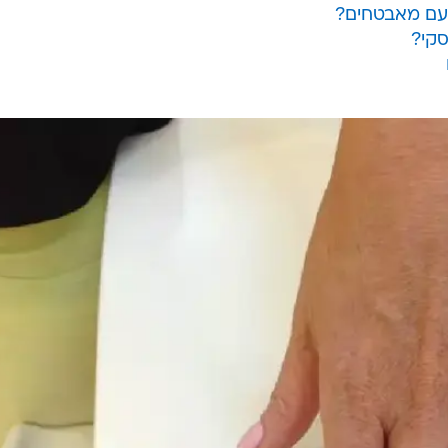
 עם מאבטחים?
סקי?