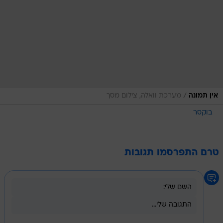
/
אין תמונה
מערכת וואלה, צילום מסך
בוקסר
טרם התפרסמו תגובות