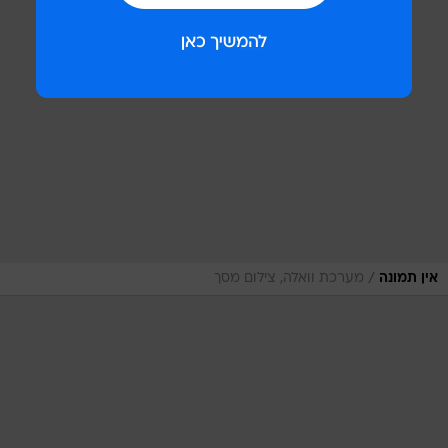
/
אין תמונה
מערכת וואלה, צילום מסך