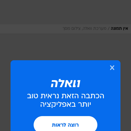
/
אין תמונה
מערכת וואלה, צילום מסך