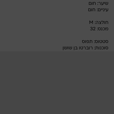
שיער: חום
עיניים: חום
חולצה: M
מכנס: 32
סטטוס: תפוס
סוכנות: רוברטו בן שושן