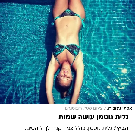
/
אסתי גינזבורג
צילום מסך, אינסטגרם
גלית גוטמן עושה שמות
הביץ'
: גלית גוטמן, כולל צמד קניידלך לוהטים.