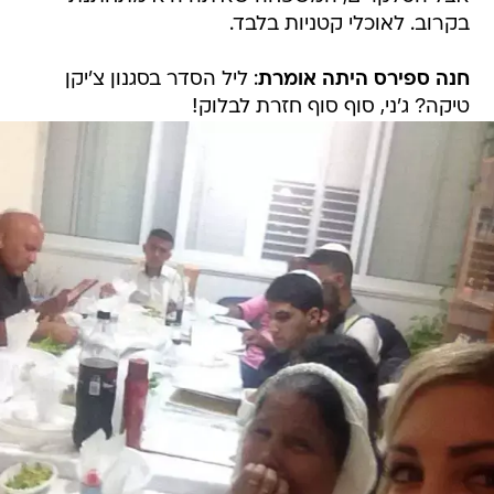
בקרוב. לאוכלי קטניות בלבד.
חנה ספירס היתה אומרת
: ליל הסדר בסגנון צ'יקן
טיקה? ג'ני, סוף סוף חזרת לבלוק!