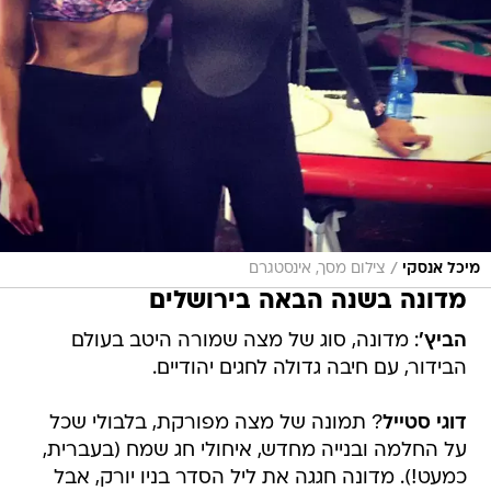
/
מיכל אנסקי
צילום מסך, אינסטגרם
מדונה בשנה הבאה בירושלים
הביץ'
: מדונה, סוג של מצה שמורה היטב בעולם
הבידור, עם חיבה גדולה לחגים יהודיים.
דוגי סטייל
? תמונה של מצה מפורקת, בלבולי שכל
על החלמה ובנייה מחדש, איחולי חג שמח (בעברית,
כמעט!). מדונה חגגה את ליל הסדר בניו יורק, אבל