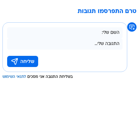
טרם התפרסמו תגובות
בשליחת התגובה אני מסכים
לתנאי השימוש