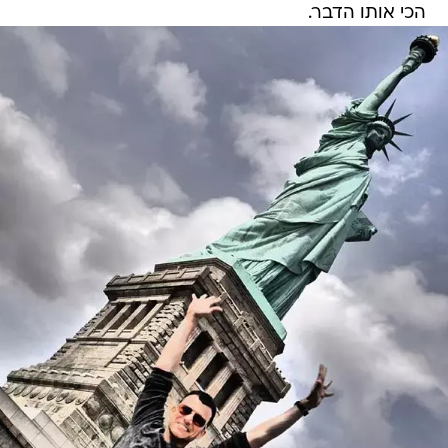
הכי אותו הדבר.