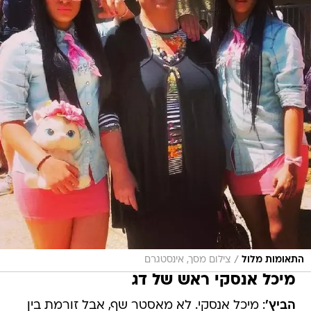
/
התאומות מלול
צילום מסך, אינסטגרם
מיכל אנסקי ראש של דג
הביץ'
: מיכל אנסקי. לא מאסטר שף, אבל זורמת בין