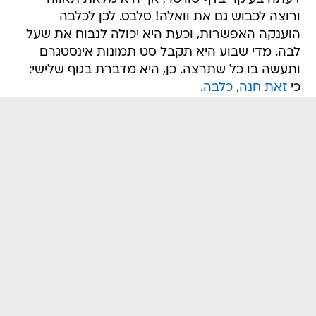
ורוצה לכבוש גם את וואלה! סלבס. לכן לכלבה
הוענקה האפשרות, וכעת היא יכולה לנבוח את שעל
לבה. מדי שבוע היא תקבל סט תמונות אינסטגרם
ותעשה בו כל שתרצה. כן, היא מדברת בגוף שלישי:
כי
זאת חנה, כלבה
.