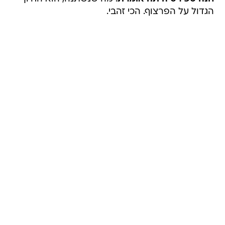
הגדול על הפרצוף. הכי זהבי.