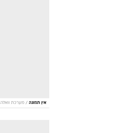
/
אין תמונה
מערכת וואלה, 