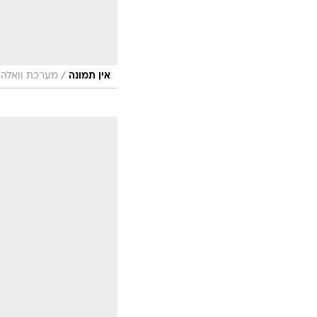
/
אין תמונה
מערכת וואלה, 