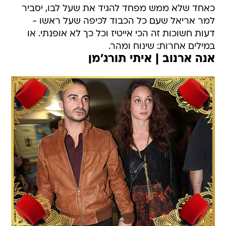
כאחד שלא ממש מפחד להגיד את שעל לבו, יסביר
למר אריאל שעם כל הכבוד לכיפה שעל ראשו -
דעות חשוכות זה הכי אייטיז וכל כך לא אופנתי. או
במילים אחרות: שינוח ומהר.
אנה ארנוב | איתי תורג'מן