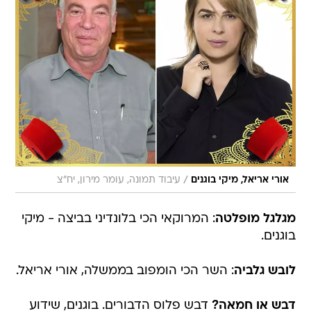
/
אורי אריאל, מיקי בוגנים
עיבוד תמונה, עומר מירון, יח"צ
מגלגל מופלטה
: המרוקאי הכי בלונדיני בביצה - מיקי
בוגנים.
לובש גלביה
: השר הכי הומפוב בממשלה, אורי אריאל.
דבש או חמאה?
דבש פלוס הדבורים. בוגנים, שידוע