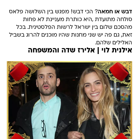
דבש או חמאה
? הכי דבש! מפגש בין השלושה פלאס
סולחה מתועדת ,היא כותרת מעניינת לא פחות
מהסכם שלום בין ישראל לרשות הפלסטינית. בכל
זאת, גם פה יש שני מחנות שהיו מוכנים להרוג בשביל
האלילים שלהם.
אילנית לוי | אלירז שדה והמשפחה