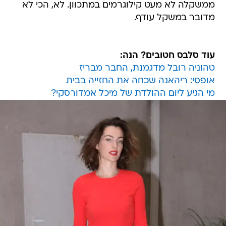
ממשקלה לא מעט קילוגרמים במתכוון. לא, הכי לא
מדובר במשקל עודף.
עוד סלבס חטובים? הנה:
טהוניה רובל מדגמנת, החבר מבריז
אופסי: ריהאנה שכחה את החזייה בבית
מי הגיע ליום ההולדת של מיכל אמדורסקי?