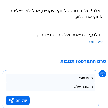
וואלה! סלבס מנסה לכווץ היקפים, אבל לא מצליחה
לכווץ את הלוע.
רכלו על הדיאטה של זורר בפייסבוק
איילת זורר
טרם התפרסמו תגובות