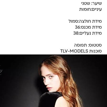
שיער: שטני
עיניים:חומות
מידת חולצה:סמול
מידת מכנס:36
מידת נעליים:38
סטטוס: תפוסה
סוכנות TLV-MODELS