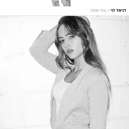
/
דניאל לוי
צחי ואזנה