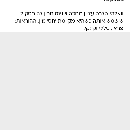
וואלה! סלבס עדיין מחכה שנינט תכין לה פסקול
שישמש אותה כשהיא מקיימת יחסי מין. ההוראות:
פראי, סליזי וקינקי.