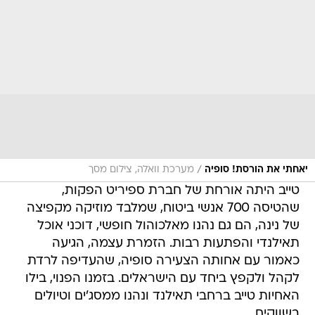
/
יאחתי את הורסת! סופיה
מערכת וואלה, צילום מסך
טייב היתה אורחת של חברת ספיריט הפקות,
שהטיסה 700 אנשי ביטוח, שמלבד מוזיקה מקפיצה
של נינה, הם גם נהנו מאלכוהול חופשי, דוכני אוכל
תאילנדי והפתעות רבות. הזמרת עצמה, הגיעה
כאמור עם אחותה הצעירה סופיה, שהעדיפה לרדת
לקהל ולקפץ ביחד עם הישראלים. בזמנו הפנוי, בילו
האחיות טייב ברחבי תאילנד ונהנו ממסג'ים וטיולים
בשווקים.