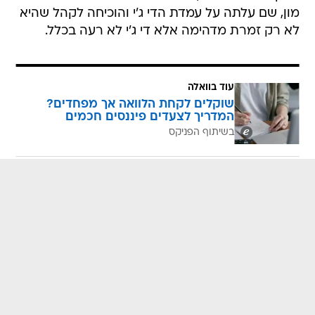
מון, שם עלתה על עמדת הדי ג'י והוכיחה לקהל שהיא
לא רק זמרת מדהימה אלא די ג'י לא רעה בכלל.
עוד בוואלה
שוקלים לקחת הלוואה אך מפחדים?
המדריך לצעדים פיננסים חכמים
בשיתוף הפניקס