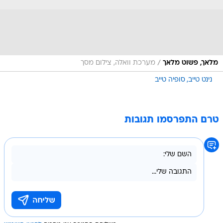
/
מלאך, פשוט מלאך
מערכת וואלה, צילום מסך
נינט טייב
סופיה טייב
טרם התפרסמו תגובות