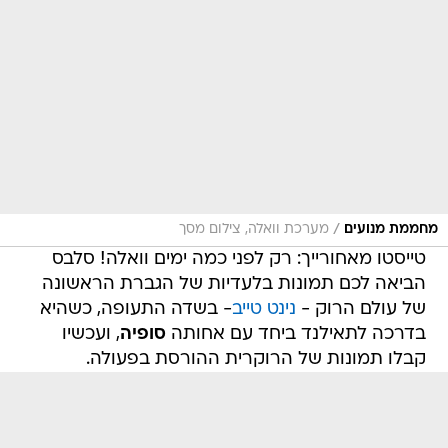
/
מחממת מנועים
מערכת וואלה, צילום מסך
טייסטו מאחורייך: רק לפני כמה ימים וואלה! סלבס
הביאה לכם תמונות בלעדיות של הגברת הראשונה
של עולם הרוק -
נינט טייב
- בשדה התעופה, כשהיא
בדרכה לתאילנד ביחד עם אחותה
סופיה
, ועכשיו
קבלו תמונות של הרוקרית ההורסת בפעולה.