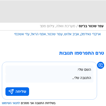
/
עפר שכטר בג'ינס
מערכת וואלה, צילום מסך
ארקדי גאידמק
אביב אלוש
עפר שכטר
אסף הראל
עדי אשכנזי
טרם התפרסמו תגובות
בשליחת התגובה אני מסכים
לתנאי השימוש