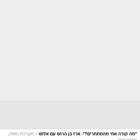
/
"מה קורה אחי מהמתחרים?". ארז בן הרוש עם אלוש
מערכת וואלה,