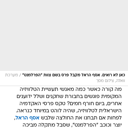
/
כאן לא רואים. אסף הראל מקבל פרס בשם צוות "הפרלמנט"
מערכת
וואלה, צילום מסך
מה קורה כאשר כמה מאנשי תעשיית הטלוויזיה
המקומית פוגשים בחבורת שחקנים ושלל ידוענים
אחרים, ביום חורף חמים? טקס פרסי האקדמיה
הישראלית לטלוויזיה, שהיה לוהט במיוחד כנראה.
לפחות אם תבחנו את החולצה שלבש
אסף הראל
,
יוצר וכוכב "הפרלמנט", שסבל מתקלה מביכה