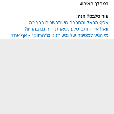
במהלך האירוע.
עוד סלבס? הנה:
אסף הראל והחברה משתכשכים בבריכה
וואו! איך רותם סלע נשארת רזה גם בהריון?
מי הגיע למסיבה של נטע דנינו מ"הרווק" - אף אחד