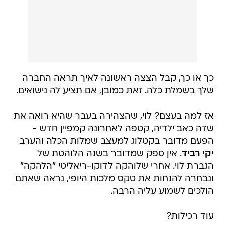
כך או כך, קבל הצצה ראשונה לאיך תראה החברה
שלך בשמלת כלה. זאת כמובן, אם תציע לה נישואים.
אז למה בעצם? לוי, שהצהירה בעבר שהיא רואה את
שדה כאב ילדיה, קטפה לאחרונה קמפיין חדש -
הפעם מדובר בקטלוג למעצב שמלות הכלה והערב
יקי רביד
. אין ספק שמדובר בשנה הלוהטת של
הגברת לוי. אחרי שלוהקה לדוקו-ריאליטי "הלהקה"
ונבחרה להנחות את טקס מלכות היופי, נראה שאתם
הולכים לשמוע עליה הרבה.
עוד רכילות?