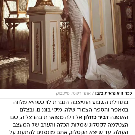
/
ככה היא נראית בלבן
אתר רשמי, פייסבוק
בתחילת השבוע התייצבה הגברת לוי כשהיא מלווה
במאפר והספר הצמוד שלה, מיקי בוגנים, ובצלם
האופנה
דביר כחלון
אל וילה מפוארת בהרצליה, שם
הצטלמה לקטלוג שמלות הכלה והערב של המעצב
העולה. עד שייצא הקטלוג, אתם מוזמנים להתענג על