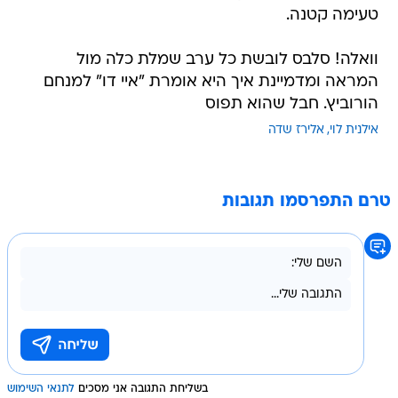
טעימה קטנה.
וואלה! סלבס לובשת כל ערב שמלת כלה מול
המראה ומדמיינת איך היא אומרת "איי דו" למנחם
הורוביץ. חבל שהוא תפוס
אילנית לוי
אלירז שדה
טרם התפרסמו תגובות
בשליחת התגובה אני מסכים
לתנאי השימוש