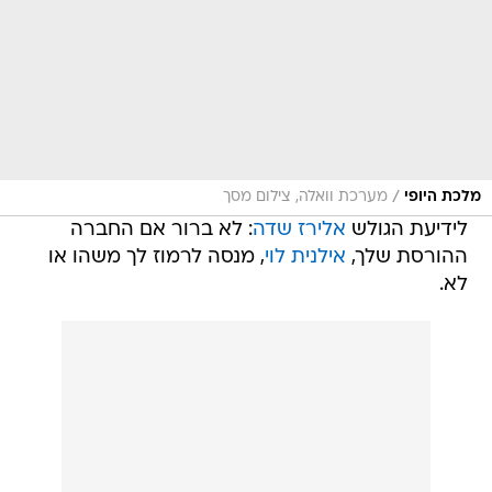
/
מלכת היופי
מערכת וואלה, צילום מסך
לידיעת הגולש
אלירז שדה
: לא ברור אם החברה
ההורסת שלך,
אילנית לוי
, מנסה לרמוז לך משהו או
לא.