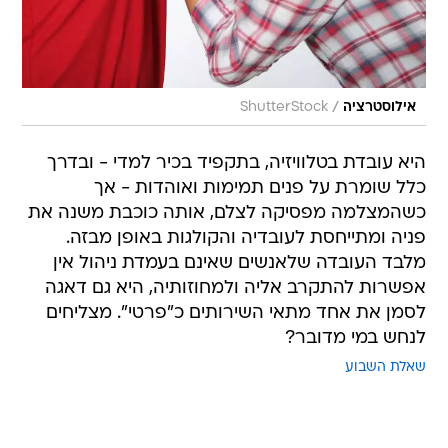
/
אילוסטרציה
ShutterStock
היא עובדת בטלוויזיה, בתקפיד בכיר למדי - ובדרך
כלל שומרת על פנים תמימות ואוהדות - אך
כשהמצלמה מפסיקה לצלם, אותה כוכבת משנה את
פניה ומתייחסת לעובדיה והקולגות באופן מבזה.
מלבד העובדה שלאנשים שאינם בעמדת ניהול אין
אפשרות להתקרב אליה ולמחוזותיה, היא גם דאגה
לסמן את אחד מתאי השירותים כ"פרטי". מצליחים
לנחש במי מדובר?
שאלת השבוע