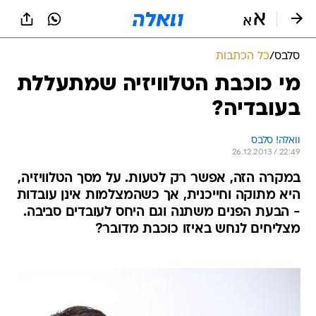
סלבס
/
כל הכתבות
מי כוכבת הטלוויזיה שמתעללת
בעובדיה?
וואלה! סלבס
26.12.2013 / 22:49
במקרה הזה, אפשר רק לטעות. על מסך הטלוויזיה,
היא מתוקה וחייכנית, אך כשהמצלמות אינן עובדות
- הבעת הפנים משתנה וגם היחס לעובדים סביבה.
מצליחים לנחש באיזו כוכבת מדובר?