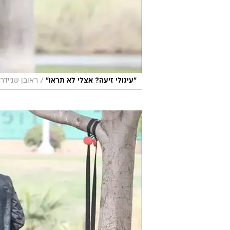
/
"עיגולי זיעה? אצלי לא תראו"
ראובן שניידר