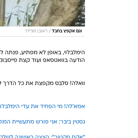
/
וגם אקפץ בחבל
ראובן שניידר
הימלבלוי, באופן לא מפתיע, פנתה 
הודעה בוואטסאפ ועוד קצת פייסבוק 