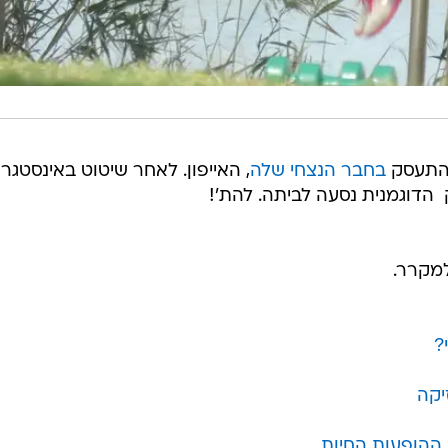
להתעסק
בחבר הנצחי שלה
, האייפון. לאחר שיטוט באינסטגרם
 הדוגמנית נסעה לביתה. להת'!