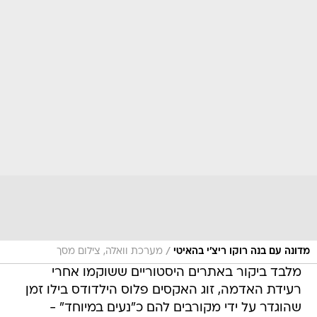
/
מדונה עם בנה רוקו ריצ'י בהאיטי
מערכת וואלה, צילום מסך
מלבד ביקור באתרים היסטוריים ששוקמו אחרי
רעידת האדמה, זוג האקסים פלוס הילדודס בילו זמן
שהוגדר על ידי מקורבים להם כ"נעים במיוחד" -