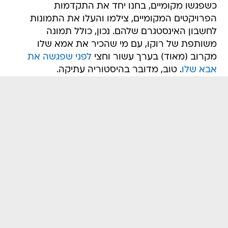
כשפגשו מקומיים, בחנו יחד את התקדמות
הפרויקטים המקומיים, צילמו והעלו את התמונות
לחשבון האינסטגרם שלהם. נכון, כולל תמונה
משותפת של רוקו, עם מי שהכיר את אמא שלו
מקרוב (מאוד) בערך עשור וחצי
לפני שפגשה את
אבא שלו
. טוב, מדובר בהיסטוריה עתיקה.