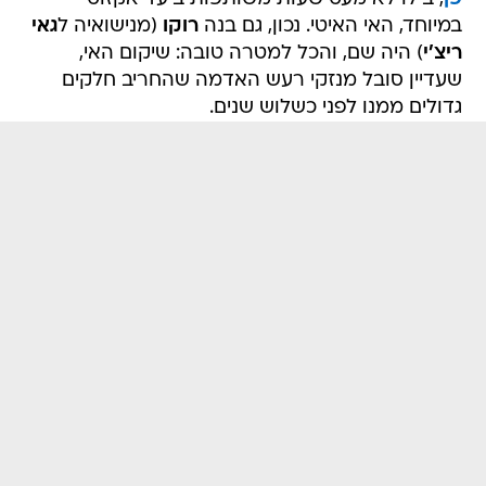
במיוחד, האי האיטי. נכון, גם בנה
רוקו
(מנישואיה ל
גאי
ריצ'י
) היה שם, והכל למטרה טובה: שיקום האי,
שעדיין סובל מנזקי רעש האדמה שהחריב חלקים
גדולים ממנו לפני כשלוש שנים.