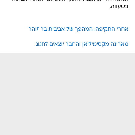
בשעווה.
אחרי התקיפה: המהפך של אביבית בר זוהר
מארינה מקסימיליאן והחבר יוצאים לחגוג