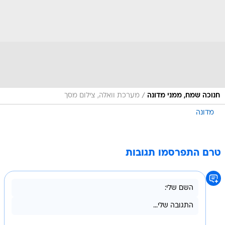
/
חנוכה שמח, ממני מדונה
מערכת וואלה, צילום מסך
מדונה
טרם התפרסמו תגובות