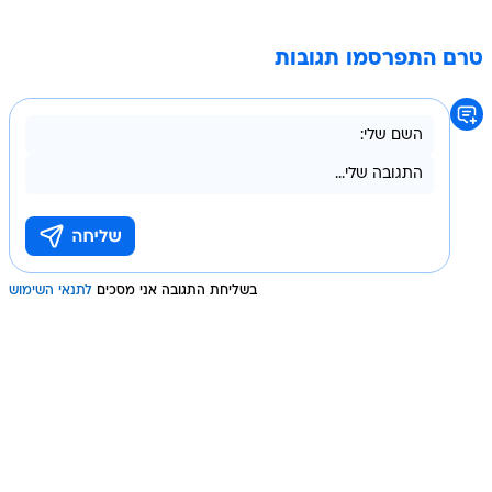
טרם התפרסמו תגובות
בשליחת התגובה אני מסכים
לתנאי השימוש