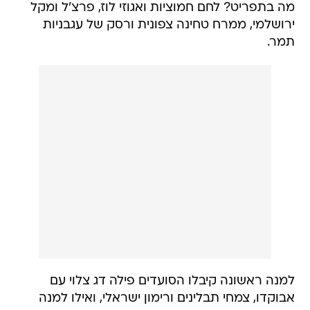
מה בתפריט? לחם חמוציות ואגוזי לוז, פרצ'ל ומקל
ירושלמי, ממרח טחינה צפונית ורסק של עגבניות
תמר.
למנה ראשונה קיבלו הסועדים פילה דג צלוי עם
אבוקדו, צמחי תבלינים ורימון ישראלי, ואילו למנה