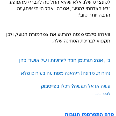
לקונצרט שלו, אלא שהיא החליטה להבריז מהמופע.
"לא הצלחתי להגיע", אמרה "אבל הייתי איתו, זה
הרבה יותר טוב".
וואלה! סלבס מנסה להרגיע את צמרמורת הגועל, ולכן
תקפוץ לבריכת הטחינה שלה.
ביי, אנה: תורג'מן חוזר לזרועותיו של אושרי כהן
זהירות, מדוזה! ריהאנה מפתיעה בעירום מלא
עשה או אל תעשה? רכלו בפייסבוק
ג'סטין ביבר
טרם התפרסמו תגובות