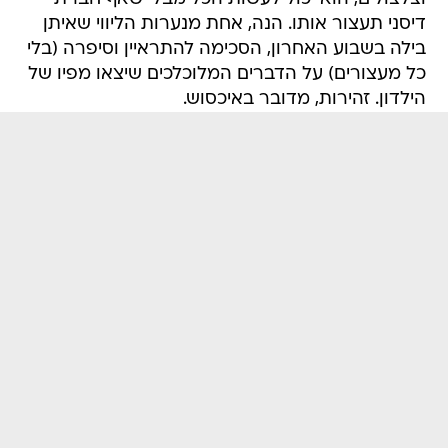
דיסני תעצור אותו. הנה, אחת מנערות הליווי שאיתן
בילה בשבוע האחרון, הסכימה להתראיין וסיפרה (בלי
כל מעצורים) על הדברים המלוכלכים שיצאו מפיו של
הילדון. זהירות, מדובר באיכסוש.