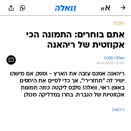
סלבס
אתם בוחרים: התמונה הכי
אקוזטית של ריהאנה
וואלה! סלבס
25.10.2013 / 21:00
ריהאנה אמנם עזבה את הארץ - וספק אם מישהו
ישיר לה "תחזרירי", אך כדי לסיים את היחסים
באופן ראוי, וואלה! סלבס ליקטה כמה תמונות
אקזוטיות של הגברת. בחרו במדליקה מכולן
ריהאנה