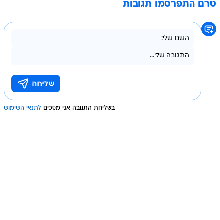
טרם התפרסמו תגובות
בשליחת התגובה אני מסכים
לתנאי השימוש