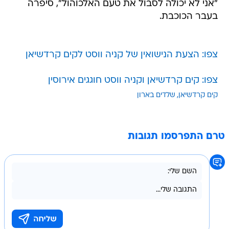
"אני לא יכולה לסבול את טעם האלכוהול", סיפרה
בעבר הכוכבת.
צפו: הצעת הנישואין של קניה ווסט לקים קרדשיאן
צפו: קים קרדשיאן וקניה ווסט חוגגים אירוסין
קים קרדשיאן
שלדים בארון
טרם התפרסמו תגובות