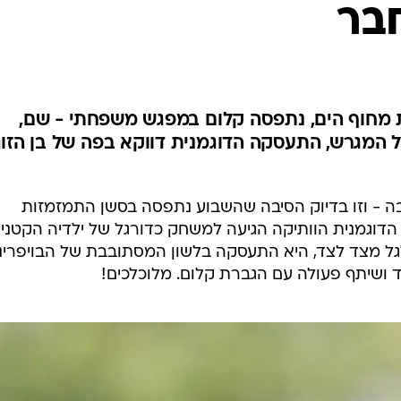
בר
 מחוף הים, נתפסה קלום במפגש משפחתי - שם,
 המגרש, התעסקה הדוגמנית דווקא בפה של בן הזוג
בבה - וזו בדיוק הסיבה שהשבוע נתפסה בסשן התמזמזות
 הדוגמנית הוותיקה הגיעה למשחק כדורגל של ילדיה הקטנים
ל מצד לצד, היא התעסקה בלשון המסתובבת של הבויפרינד
ושיתף פעולה עם הגברת קלום. מלוכלכים!