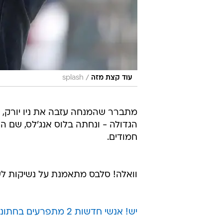
/
עוד קצת מזה
splash
מתברר שהמנחה עזבה את ניו יורק, ל
הגדולה - ונחתה בלוס אנג'לס, שם 
חמודים.
וואלה! סלבס מתאמנת על נשיקות לשון
יש! אנשי חדשות 2 מתפרעים בחתונה